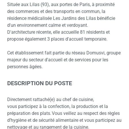
Située aux Lilas (93), aux portes de Paris, à proximité
des commerces et des transports en commun, la
résidence médicalisée Les Jardins des Lilas bénéficie
d'un environnement calme et verdoyant.
D'architecture récente, elle accueille 81 résidents et
propose également 3 places d'accueil temporaire.
Cet établissement fait partie du réseau Domusvi, groupe
majeur du secteur d'accueil et de services pour les
personnes âgées.
DESCRIPTION DU POSTE
Directement rattaché(e) au chef de cuisine,
vous participez à la confection, la production et la
préparation des plats. Vous veillez au respect des règles
d’hygiène et de sécurité alimentaire et vous participez au
nettoyage et au rangement de la cuisine.