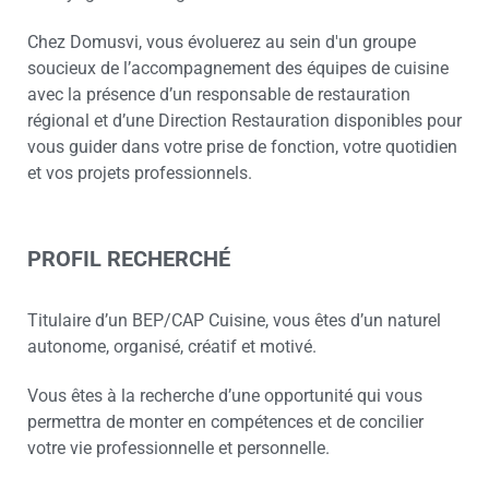
Chez Domusvi, vous évoluerez au sein d'un groupe
soucieux de l’accompagnement des équipes de cuisine
avec la présence d’un responsable de restauration
régional et d’une Direction Restauration disponibles pour
vous guider dans votre prise de fonction, votre quotidien
et vos projets professionnels.
PROFIL RECHERCHÉ
Titulaire d’un BEP/CAP Cuisine, vous êtes d’un naturel
autonome, organisé, créatif et motivé.
Vous êtes à la recherche d’une opportunité qui vous
permettra de monter en compétences et de concilier
votre vie professionnelle et personnelle.