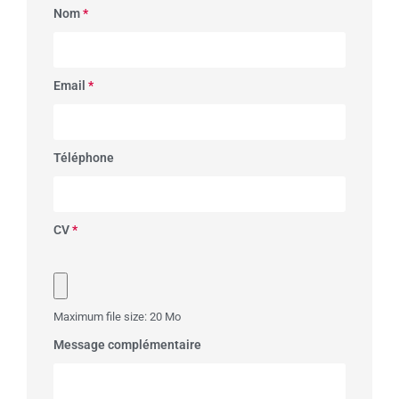
Nom
*
Email
*
Téléphone
CV
*
Maximum file size: 20 Mo
Message complémentaire