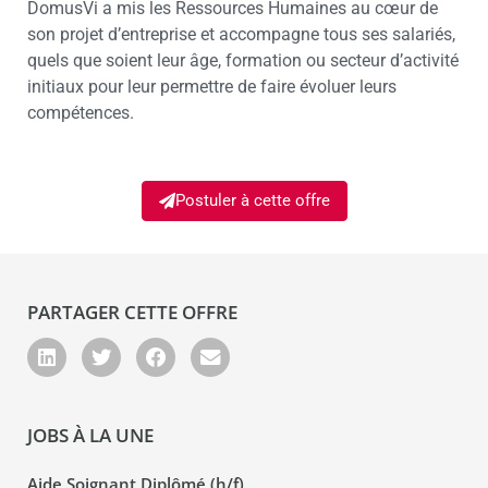
DomusVi a mis les Ressources Humaines au cœur de
son projet d’entreprise et accompagne tous ses salariés,
quels que soient leur âge, formation ou secteur d’activité
initiaux pour leur permettre de faire évoluer leurs
compétences.
Postuler à cette offre
PARTAGER CETTE OFFRE
JOBS À LA UNE
Aide Soignant Diplômé (h/f)