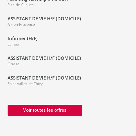
Plan-de-Cuques
ASSISTANT DE VIE H/F (DOMICILE)
Aix-en-Provence
Infirmer (H/F)
La Tour
ASSISTANT DE VIE H/F (DOMICILE)
Grasse
ASSISTANT DE VIE H/F (DOMICILE)
Saint-Vallier-de-Thiey
Voir toutes les offres