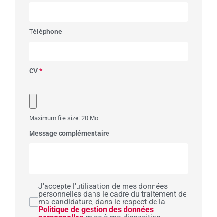
Téléphone
CV
*
Maximum file size: 20 Mo
Message complémentaire
J'accepte l'utilisation de mes données
personnelles dans le cadre du traitement de
ma candidature, dans le respect de la
Politique de gestion des données