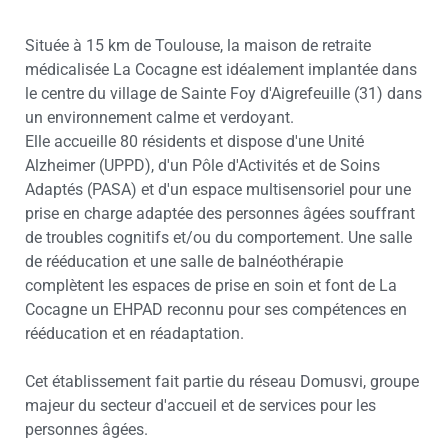
Située à 15 km de Toulouse, la maison de retraite
médicalisée La Cocagne est idéalement implantée dans
le centre du village de Sainte Foy d'Aigrefeuille (31) dans
un environnement calme et verdoyant.
Elle accueille 80 résidents et dispose d'une Unité
Alzheimer (UPPD), d'un Pôle d'Activités et de Soins
Adaptés (PASA) et d'un espace multisensoriel pour une
prise en charge adaptée des personnes âgées souffrant
de troubles cognitifs et/ou du comportement. Une salle
de rééducation et une salle de balnéothérapie
complètent les espaces de prise en soin et font de La
Cocagne un EHPAD reconnu pour ses compétences en
rééducation et en réadaptation.
Cet établissement fait partie du réseau Domusvi, groupe
majeur du secteur d'accueil et de services pour les
personnes âgées.