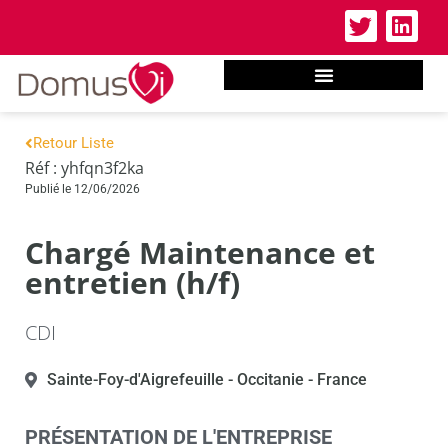
Retour Liste
Réf : yhfqn3f2ka
Publié le 12/06/2026
Chargé Maintenance et
entretien (h/f)
CDI
Sainte-Foy-d'Aigrefeuille
- Occitanie
- France
PRÉSENTATION DE L'ENTREPRISE