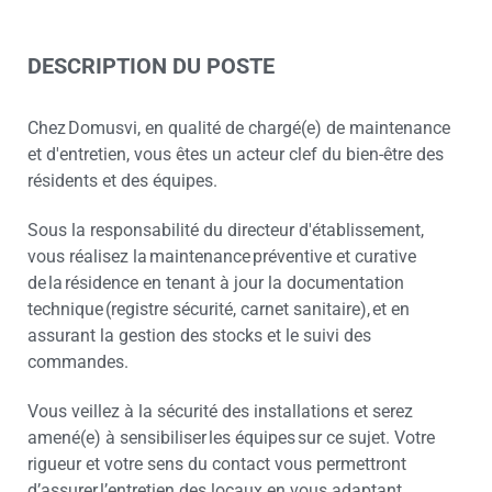
DESCRIPTION DU POSTE
Chez Domusvi, en qualité de chargé(e) de maintenance
et d'entretien, vous êtes un acteur clef du bien-être des
résidents et des équipes.
Sous la responsabilité du directeur d'établissement,
vous réalisez la maintenance préventive et curative
de la résidence en tenant à jour la documentation
technique (registre sécurité, carnet sanitaire), et en
assurant la gestion des stocks et le suivi des
commandes.
Vous veillez à la sécurité des installations et serez
amené(e) à sensibiliser les équipes sur ce sujet. Votre
rigueur et votre sens du contact vous permettront
d’assurer l’entretien des locaux en vous adaptant