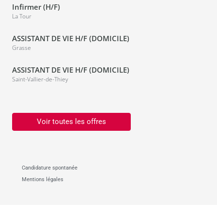
Infirmer (H/F)
La Tour
ASSISTANT DE VIE H/F (DOMICILE)
Grasse
ASSISTANT DE VIE H/F (DOMICILE)
Saint-Vallier-de-Thiey
Voir toutes les offres
Candidature spontanée
Mentions légales