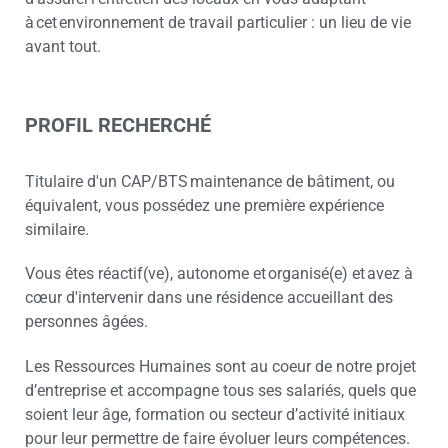
à cet environnement de travail particulier : un lieu de vie
avant tout.
PROFIL RECHERCHÉ
Titulaire d'un CAP/BTS maintenance de bâtiment, ou
équivalent, vous possédez une première expérience
similaire.
Vous êtes réactif(ve), autonome et organisé(e) et avez à
cœur d'intervenir dans une résidence accueillant des
personnes âgées.
Les Ressources Humaines sont au coeur de notre projet
d’entreprise et accompagne tous ses salariés, quels que
soient leur âge, formation ou secteur d’activité initiaux
pour leur permettre de faire évoluer leurs compétences.