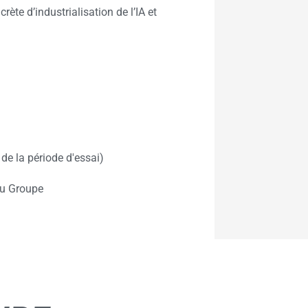
te d’industrialisation de l’IA et
 de la période d'essai)
du Groupe