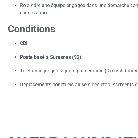
Rejoindre une équipe engagée dans une démarche concrè
d’innovation.
Conditions
CDI
Poste basé à Suresnes (92)
Télétravail jusqu’à 2 jours par semaine (Dès validation
Déplacements ponctuels au sein des établissements 