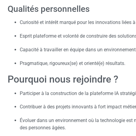
Qualités personnelles
Curiosité et intérêt marqué pour les innovations liées à 
Esprit plateforme et volonté de construire des solutions
Capacité à travailler en équipe dans un environnement 
Pragmatique, rigoureux(se) et orienté(e) résultats.
Pourquoi nous rejoindre ?
Participer à la construction de la plateforme IA straté
Contribuer à des projets innovants à fort impact métier
Évoluer dans un environnement où la technologie est
des personnes âgées.