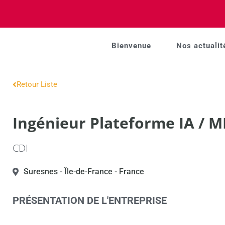
Bienvenue
Nos actualit
Retour Liste
Ingénieur Plateforme IA / M
CDI
Suresnes
- Île-de-France
- France
PRÉSENTATION DE L'ENTREPRISE