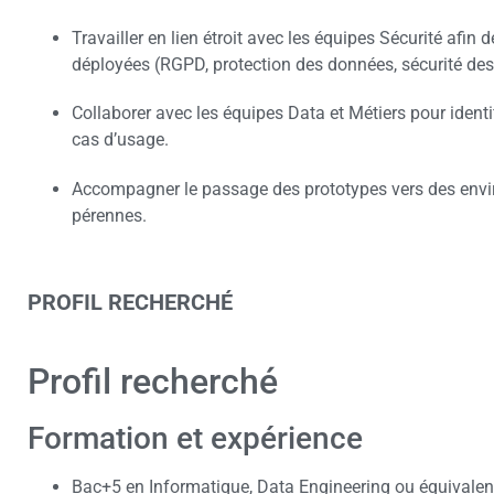
Travailler en lien étroit avec les équipes Sécurité afin 
déployées (RGPD, protection des données, sécurité des
Collaborer avec les équipes Data et Métiers pour identi
cas d’usage.
Accompagner le passage des prototypes vers des envi
pérennes.
PROFIL RECHERCHÉ
Profil recherché
Formation et expérience
Bac+5 en Informatique, Data Engineering ou équivalen