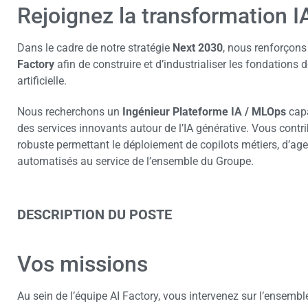
Rejoignez la transformation 
Dans le cadre de notre stratégie
Next 2030
, nous renforçons
Factory
afin de construire et d’industrialiser les fondations 
artificielle.
Nous recherchons un
Ingénieur Plateforme IA / MLOps
capa
des services innovants autour de l’IA générative. Vous contr
robuste permettant le déploiement de copilots métiers, d’age
automatisés au service de l’ensemble du Groupe.
DESCRIPTION DU POSTE
Vos missions
Au sein de l’équipe AI Factory, vous intervenez sur l’ensem