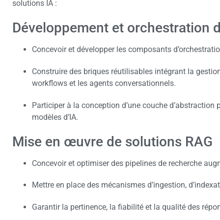
solutions IA :
Développement et orchestration d
Concevoir et développer les composants d’orchestrati
Construire des briques réutilisables intégrant la gestion
workflows et les agents conversationnels.
Participer à la conception d’une couche d’abstraction p
modèles d’IA.
Mise en œuvre de solutions RAG
Concevoir et optimiser des pipelines de recherche au
Mettre en place des mécanismes d’ingestion, d’indexat
Garantir la pertinence, la fiabilité et la qualité des rép