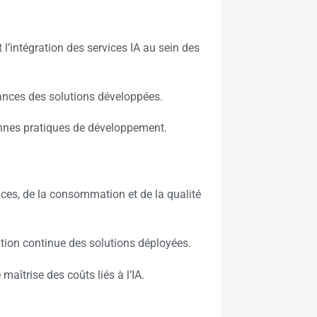
’intégration des services IA au sein des
mances des solutions développées.
onnes pratiques de développement.
nces, de la consommation et de la qualité
ation continue des solutions déployées.
maîtrise des coûts liés à l’IA.