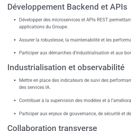
Développement Backend et APIs
Développer des microservices et APIs REST permettant l
applications du Groupe.
Assurer la robustesse, la maintenabilité et les perfor
Participer aux démarches d’industrialisation et aux b
Industrialisation et observabilité
Mettre en place des indicateurs de suivi des performa
des services IA.
Contribuer à la supervision des modèles et à l’amélior
Participer aux enjeux de gouvernance, de sécurité et de 
Collaboration transverse