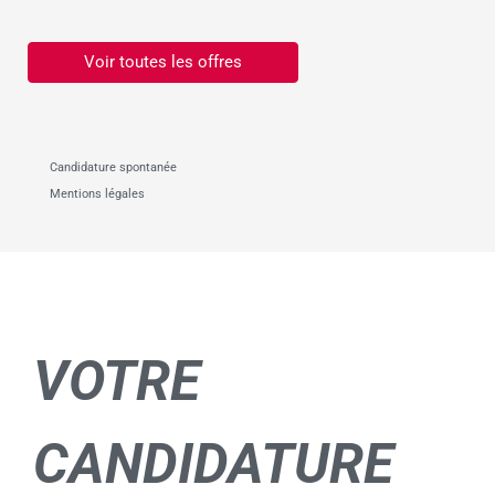
Voir toutes les offres
Candidature spontanée
Mentions légales
VOTRE
CANDIDATURE