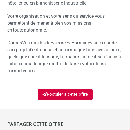
hôtelier ou en blanchisserie industrielle.
Votre organisation et votre sens du service vous
permettent de mener à bien vos missions
en toute autonomie.
DomusVi a mis les Ressources Humaines au cœur de
son projet d’entreprise et accompagne tous ses salariés,
quels que soient leur âge, formation ou secteur d’activité
initiaux pour leur permettre de faire évoluer leurs
compétences.
Postuler à cette offre
PARTAGER CETTE OFFRE