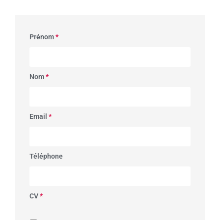
Prénom
*
Nom
*
Email
*
Téléphone
CV
*