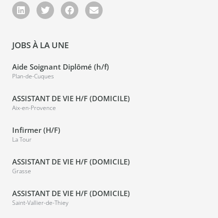
JOBS À LA UNE
Aide Soignant Diplômé (h/f)
Plan-de-Cuques
ASSISTANT DE VIE H/F (DOMICILE)
Aix-en-Provence
Infirmer (H/F)
La Tour
ASSISTANT DE VIE H/F (DOMICILE)
Grasse
ASSISTANT DE VIE H/F (DOMICILE)
Saint-Vallier-de-Thiey