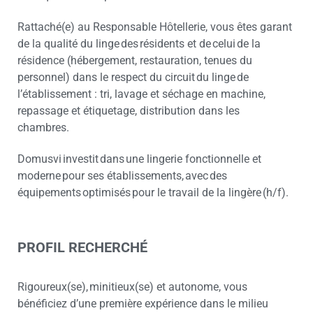
Rattaché(e) au Responsable Hôtellerie, vous êtes garant
de la qualité du linge des résidents et de celui de la
résidence (hébergement, restauration, tenues du
personnel) dans le respect du circuit du linge de
l’établissement : tri, lavage et séchage en machine,
repassage et étiquetage, distribution dans les
chambres.
Domusvi investit dans une lingerie fonctionnelle et
moderne pour ses établissements, avec des
équipements optimisés pour le travail de la lingère (h/f).
PROFIL RECHERCHÉ
Rigoureux(se), minitieux(se) et autonome, vous
bénéficiez d’une première expérience dans le milieu