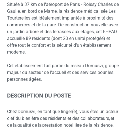
Située à 37 km de l'aéroport de Paris - Roissy Charles de
Gaulle, en bord de Marne, la résidence médicalisée Les
Tourterelles est idéalement implantée à proximité des
commerces et de la gare. De construction nouvelle avec
un jardin arboré et des terrasses aux étages, cet EHPAD
accueille 89 résidents (dont 20 en unité protégée) et
offre tout le confort et la sécurité d'un établissement
moderne.
Cet établissement fait partie du réseau Domusvi, groupe
majeur du secteur de l'accueil et des services pour les
personnes âgées.
DESCRIPTION DU POSTE
Chez Domusvi, en tant que linger(e), vous êtes un acteur
clef du bien être des résidents et des collaborateurs, et
de la qualité de la prestation hotellière de la résidence.